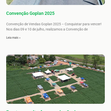
Convenção Goplan 2025
Convenção de Vendas Goplan 2025 – Conquistar para vencer!
Nos dias 09 e 10 de julho, realizamos a Convenção de
Leia mais »