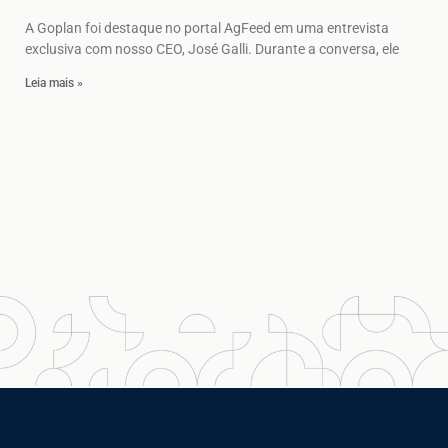
A Goplan foi destaque no portal AgFeed em uma entrevista
exclusiva com nosso CEO, José Galli. Durante a conversa, ele
Leia mais »