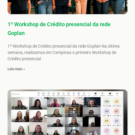
1º Workshop de Crédito presencial da rede
Goplan
1º Workshop de Crédito presencial da rede Goplan Na última
semana, realizamos em Campinas o primeiro Workshop de
Crédito presencial
Leia mais »