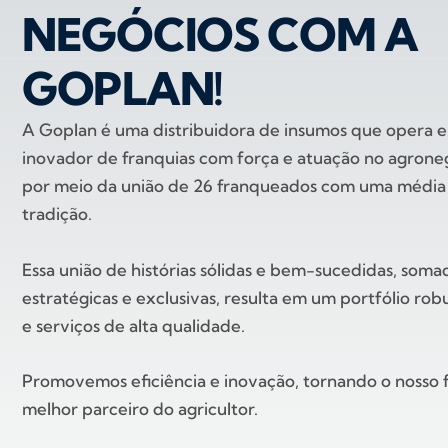
NEGÓCIOS COM A
GOPLAN!
A Goplan é uma distribuidora de insumos que opera
inovador de franquias com força e atuação no agroneg
por meio da união de 26 franqueados com uma média
tradição.
Essa união de histórias sólidas e bem-sucedidas, soma
estratégicas e exclusivas, resulta em um portfólio ro
e serviços de alta qualidade.
Promovemos eficiência e inovação, tornando o nosso
melhor parceiro do agricultor.