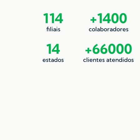
114
+
1400
filiais
colaboradores
14
+
66000
estados
clientes atendidos