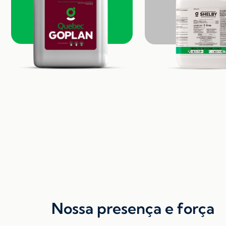
Nossa presença e força