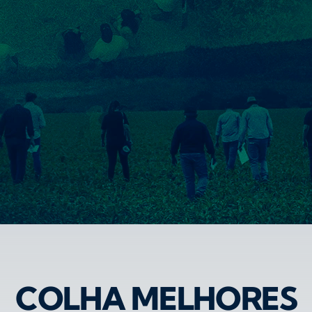
COLHA MELHORES