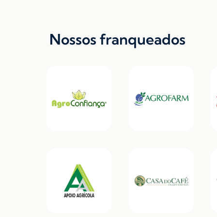
Nossos franqueados