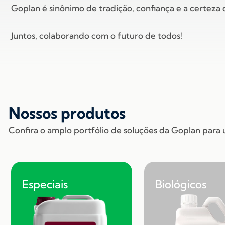
Goplan é sinônimo de tradição, confiança e a certeza 
Juntos, colaborando com o futuro de todos!
Nossos produtos
Confira o amplo portfólio de soluções da Goplan para 
Biológicos
Especiais