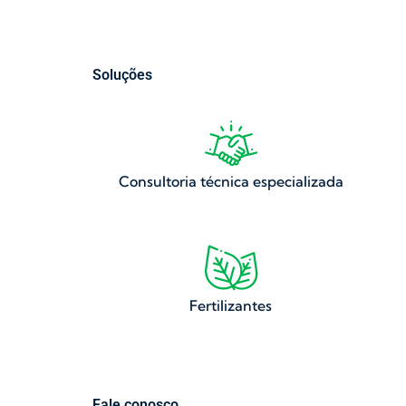
Soluções
Consultoria técnica especializada
Fertilizantes
Fale conosco