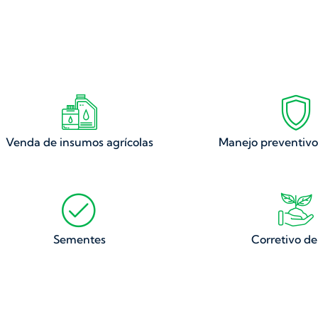
Venda de insumos agrícolas
Manejo preventivo
Sementes
Corretivo de